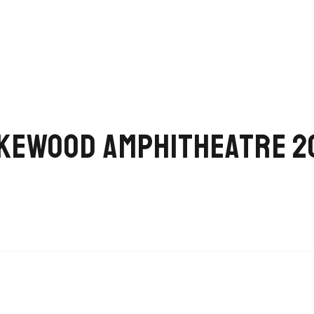
KEWOOD AMPHITHEATRE 2