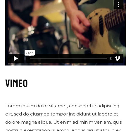
VIMEO
Lorem ipsum dolor sit amet, consectetur adipiscing
elit, sed do eiusmod tempor incididunt ut labore et
dolore magna aliqua. Ut enim ad minim veniam, quis
nostrud exercitation ullamco laboris nisi ut aliquip ex