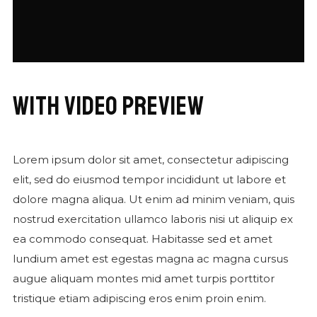
WITH VIDEO PREVIEW
Lorem ipsum dolor sit amet, consectetur adipiscing
elit, sed do eiusmod tempor incididunt ut labore et
dolore magna aliqua. Ut enim ad minim veniam, quis
nostrud exercitation ullamco laboris nisi ut aliquip ex
ea commodo consequat. Habitasse sed et amet
lundium amet est egestas magna ac magna cursus
augue aliquam montes mid amet turpis porttitor
tristique etiam adipiscing eros enim proin enim.